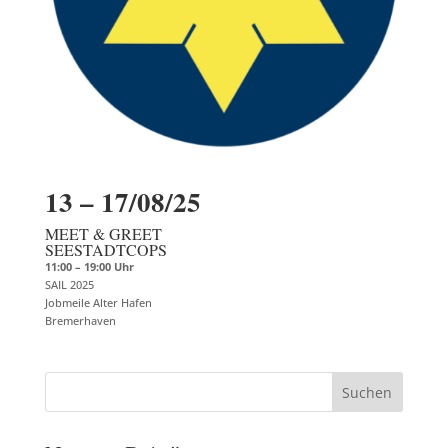
13 – 17/08/25
MEET & GREET
SEESTADTCOPS
11:00 – 19:00 Uhr
SAIL 2025
Jobmeile Alter Hafen
Bremerhaven
Suchen