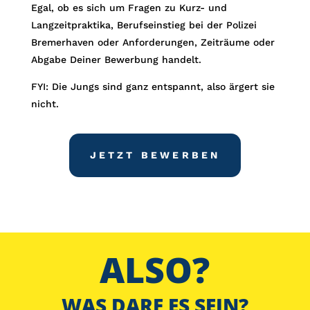
Egal, ob es sich um Fragen zu Kurz- und
Langzeitpraktika, Berufseinstieg bei der Polizei
Bremerhaven oder Anforderungen, Zeiträume oder
Abgabe Deiner Bewerbung handelt.
FYI: Die Jungs sind ganz entspannt, also ärgert sie
nicht.
JETZT BEWERBEN
ALSO?
WAS DARF ES SEIN?