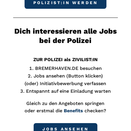
POLIZIST:IN WERDEN
Dich interessieren alle Jobs
bei der Polizei
ZUR POLIZEI als ZIVILIST:IN
BREMERHAVEN.DE besuchen
Jobs ansehen (Button klicken)
(oder) Initiativbewerbung verfassen
Entspannt auf eine Einladung warten
Gleich zu den Angeboten springen
oder erstmal die
Benefits
checken?
JOBS ANSEHEN