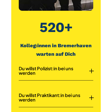
520+
Kolleg:innen in Bremerhaven
warten auf Dich
Du willst Polizist:in bei uns
werden
Du willst Praktikant:in bei uns
werden