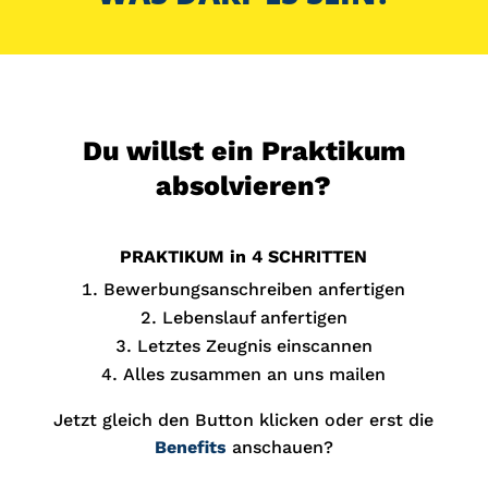
Du willst ein Praktikum
absolvieren?
PRAKTIKUM in 4 SCHRITTEN
Bewerbungsanschreiben anfertigen
Lebenslauf anfertigen
Letztes Zeugnis einscannen
Alles zusammen an uns mailen
Jetzt gleich den Button klicken oder erst die
Benefits
anschauen?