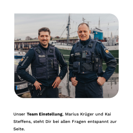
Unser
Team Einstellung
, Marius Krüger und Kai
Steffens, steht Dir bei allen Fragen entspannt zur
Seite.