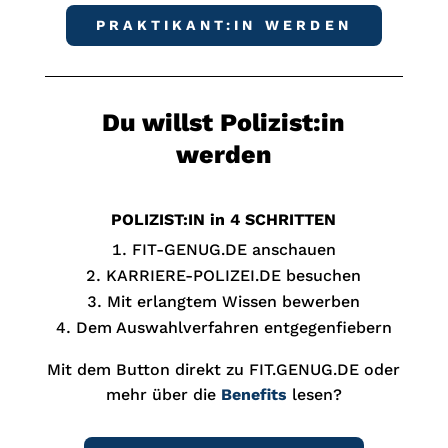
PRAKTIKANT:IN WERDEN
Du willst Polizist:in
werden
POLIZIST:IN in 4 SCHRITTEN
FIT-GENUG.DE anschauen
KARRIERE-POLIZEI.DE besuchen
Mit erlangtem Wissen bewerben
Dem Auswahlverfahren entgegenfiebern
Mit dem Button direkt zu FIT.GENUG.DE oder
mehr über die
Benefits
lesen?