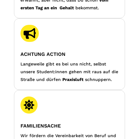
ersten Tag an ein Gehalt
bekommst.

ACHTUNG ACTION
Langeweile gibt es bei uns nicht, selbst
unsere Student:innen gehen mit raus auf die
Straße und dürfen
Praxisluft
schnuppern.

FAMILIENSACHE
Wir fördern die Vereinbarkeit von Beruf und