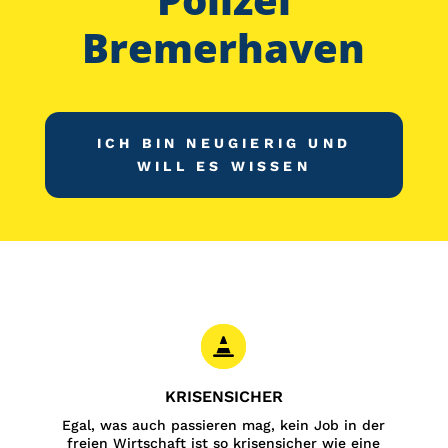
Bremerhaven
ICH BIN NEUGIERIG UND
WILL ES WISSEN

KRISENSICHER
Egal, was auch passieren mag, kein Job in der
freien Wirtschaft ist so krisensicher wie eine