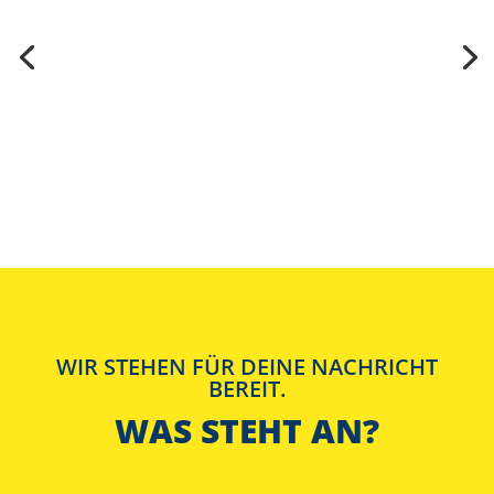
WIR STEHEN FÜR DEINE NACHRICHT
BEREIT.
WAS STEHT AN?