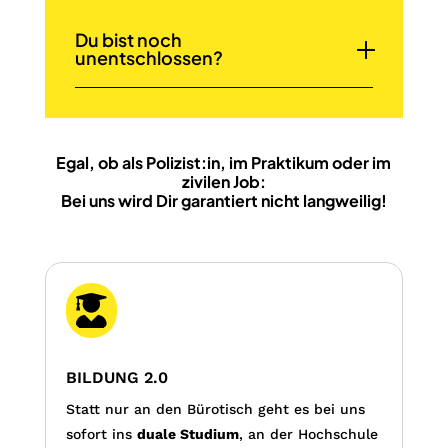
Du bist noch
unentschlossen?
Egal, ob als Polizist:in, im Praktikum oder im
zivilen Job:
Bei uns wird Dir garantiert nicht langweilig!

BILDUNG 2.0
Statt nur an den Bürotisch geht es bei uns
sofort ins
duale Studium
, an der Hochschule