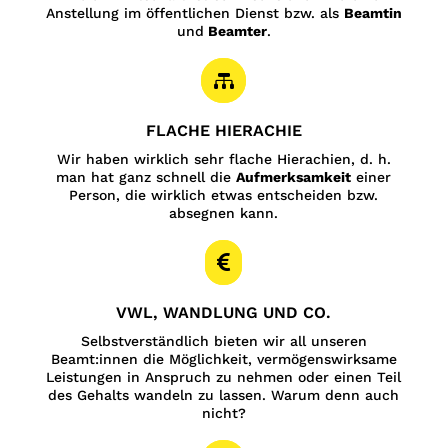
Anstellung im öffentlichen Dienst bzw. als
Beamtin
und
Beamter
.

FLACHE HIERACHIE
Wir haben wirklich sehr flache Hierachien, d. h.
man hat ganz schnell die
Aufmerksamkeit
einer
Person, die wirklich etwas entscheiden bzw.
absegnen kann.

VWL, WANDLUNG UND CO.
Selbstverständlich bieten wir all unseren
Beamt:innen die Möglichkeit, vermögenswirksame
Leistungen in Anspruch zu nehmen oder einen Teil
des Gehalts wandeln zu lassen. Warum denn auch
nicht?