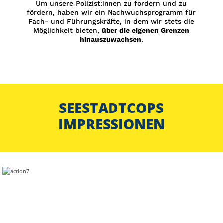
Um unsere Polizist:innen zu fordern und zu
fördern, haben wir ein Nachwuchsprogramm für
Fach- und Führungskräfte, in dem wir stets die
Möglichkeit bieten,
über die eigenen Grenzen
hinauszuwachsen
.
SEESTADTCOPS
IMPRESSIONEN