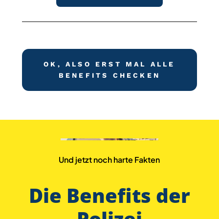
OK, ALSO ERST MAL ALLE
BENEFITS CHECKEN
Und jetzt noch harte Fakten
Die Benefits der
Polizei