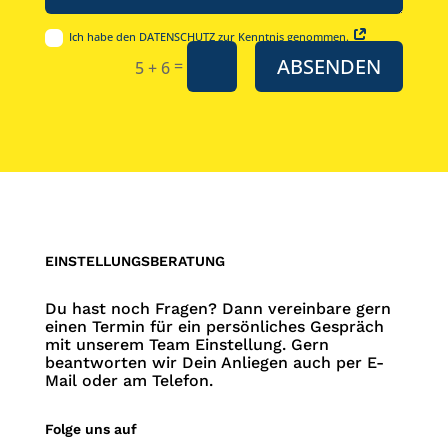
Ich habe den DATENSCHUTZ zur Kenntnis genommen.
ABSENDEN
=
5 + 6
EINSTELLUNGSBERATUNG
Du hast noch Fragen? Dann vereinbare gern
einen Termin für ein persönliches Gespräch
mit unserem Team Einstellung. Gern
beantworten wir Dein Anliegen auch per E-
Mail oder am Telefon.
Folge uns auf