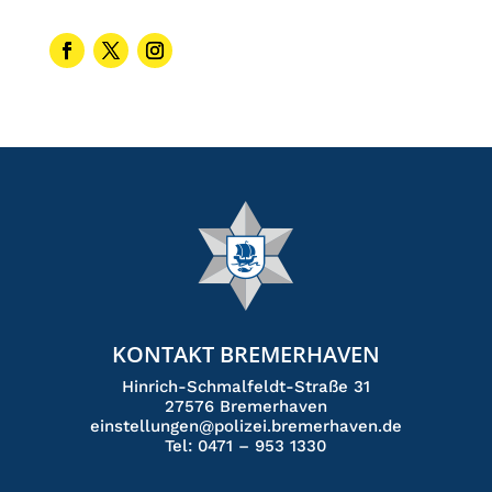
KONTAKT BREMERHAVEN
Hinrich-Schmalfeldt-Straße 31
27576 Bremerhaven
einstellungen@polizei.bremerhaven.de
Tel: 0471 – 953 1330